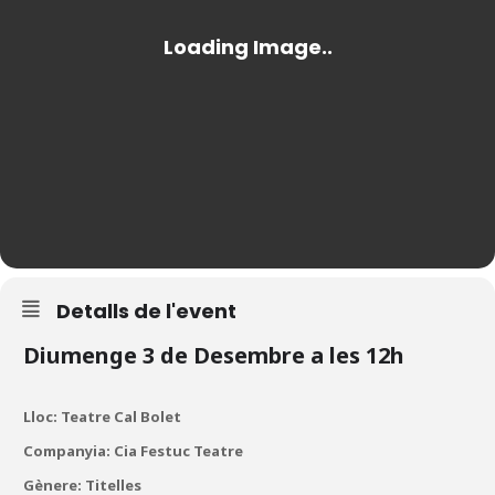
Detalls de l'event
Diumenge 3 de Desembre a les 12h
Lloc: Teatre Cal Bolet
Companyia: Cia Festuc Teatre
Gènere: Titelles