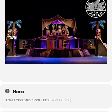
Hora
3 desembre 2023 12:00 - 13:00
(GMT+02:00)