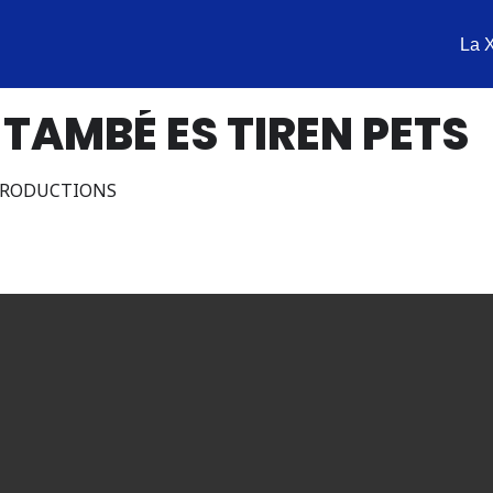
La 
 TAMBÉ ES TIREN PETS
 PRODUCTIONS