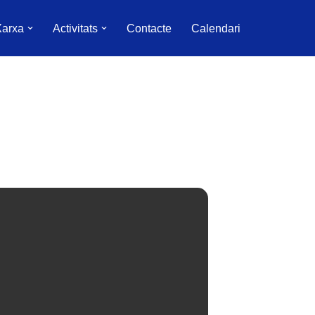
Xarxa
Activitats
Contacte
Calendari