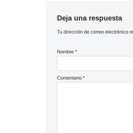
Deja una respuesta
Tu dirección de correo electrónico n
Nombre
*
Comentario
*