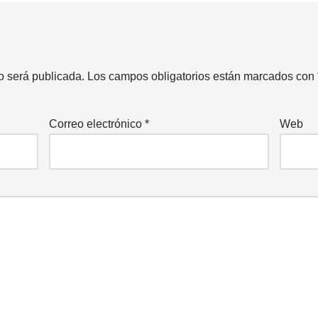
o será publicada.
Los campos obligatorios están marcados con
Correo electrónico
*
Web