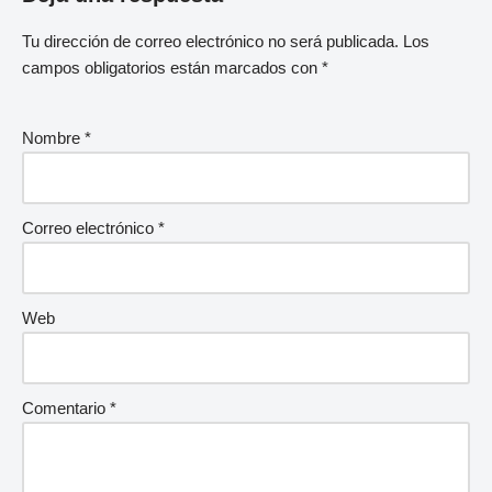
Tu dirección de correo electrónico no será publicada.
Los
campos obligatorios están marcados con
*
Nombre
*
Correo electrónico
*
Web
Comentario
*